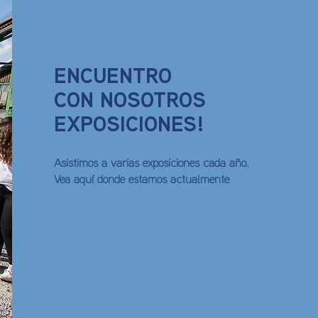
ENCUENTRO
CON NOSOTROS
EXPOSICIONES!
Asistimos a varias exposiciones cada año.
Vea aquí donde estamos actualmente