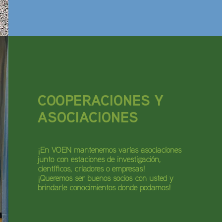
COOPERACIONES Y
ASOCIACIONES
¡En VOEN mantenemos varias asociaciones
junto con estaciones de investigación,
científicos, criadores o empresas!
¡Queremos ser buenos socios con usted y
brindarle conocimientos donde podamos!