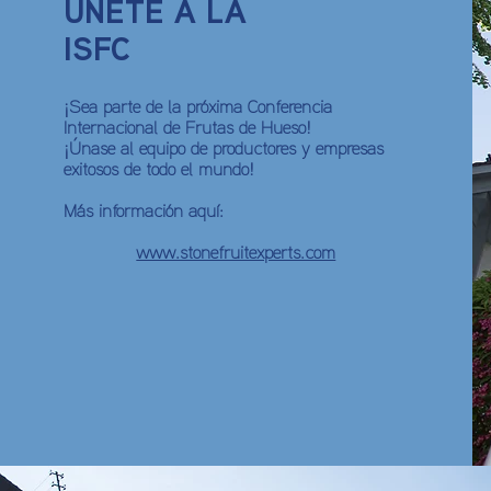
ÚNETE A LA
ISFC
¡Sea parte de la próxima Conferencia
Internacional de Frutas de Hueso!
¡Únase al equipo de productores y empresas
exitosos de todo el mundo!
Más información aquí:
www.stonefruitexperts.com