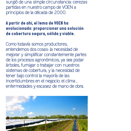
surgió de una simple circunstancia: cerezas
partidas en nuestro campo de VOEN a
principios de la década de 2000.
A partir de ahí, el lema de VOEN ha
evolucionado: proporcionar una solución
de cobertura segura, sólida y viable.
Como todavía somos productores,
entendemos dos cosas: la necesidad de
mejorar y simplificar constantemente partes
de los procesos agronómicos, ya sea podar
árboles, fumigar o trabajar con nuestros
sistemas de cobertura, y la necesidad de
tener bajo control la mayoría de las
incertidumbres en el negocio: el clima ,
enfermedades y escasez de mano de obra.