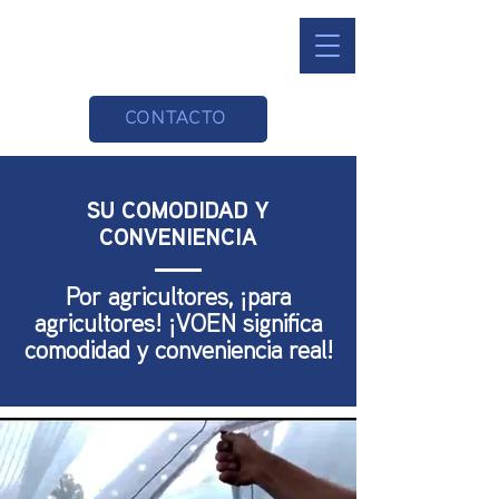
CONTACTO
SU COMODIDAD Y
CONVENIENCIA
Por agricultores, ¡para
agricultores! ¡VOEN significa
comodidad y conveniencia real!