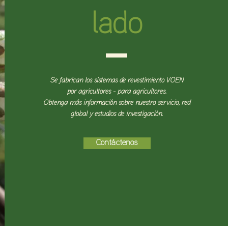
lado
Se fabrican los sistemas de revestimiento VOEN
por agricultores - para agricultores.
Obtenga más información sobre nuestro servicio, red
global y estudios de investigación.
Contáctenos