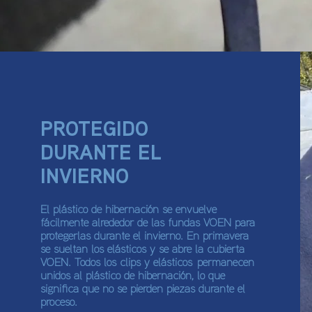
PROTEGIDO
DURANTE EL
INVIERNO
El plástico de hibernación se envuelve
fácilmente alrededor de las fundas VOEN para
protegerlas durante el invierno. En primavera
se sueltan los elásticos y se abre la cubierta
VOEN. Todos los clips y elásticos permanecen
unidos al plástico de hibernación, lo que
significa que no se pierden piezas durante el
proceso.