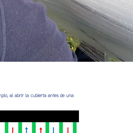
lo, al abrir la cubierta antes de una